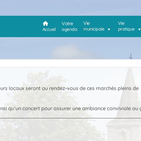
Vie
Vie
Votre
municipale
pratique
Accueil
agenda
urs locaux seront au rendez-vous de ces marchés pleins de
insi qu’un concert pour assurer une ambiance conviviale au g