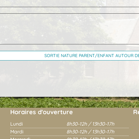
SORTIE NATURE PARENT/ENFANT AUTOUR DE
Horaires d'ouverture
R
Lundi
8h30-12h / 13h30-17h
Mardi
8h30-12h / 13h30-17h