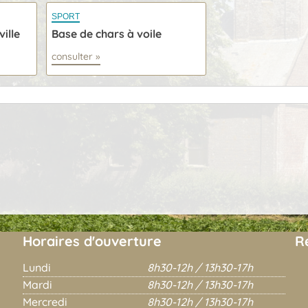
SPORT
ille
Base de chars à voile
consulter »
Horaires d'ouverture
R
Lundi
8h30-12h / 13h30-17h
Mardi
8h30-12h / 13h30-17h
Mercredi
8h30-12h / 13h30-17h