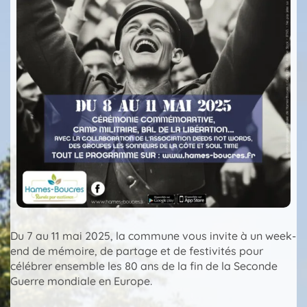
Du 7 au 11 mai 2025, la commune vous invite à un week-
end de mémoire, de partage et de festivités pour
célébrer ensemble les 80 ans de la fin de la Seconde
Guerre mondiale en Europe.