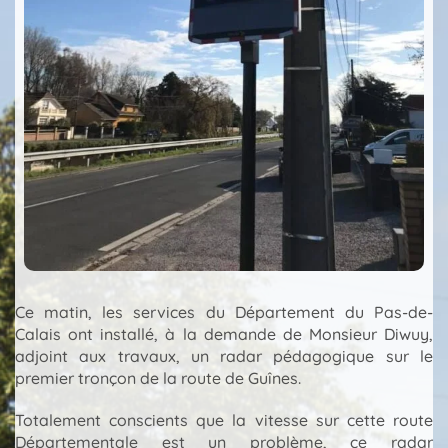
Ce matin, les services du Département du Pas-de-
Calais ont installé, à la demande de Monsieur Diwuy,
adjoint aux travaux, un radar pédagogique sur le
premier tronçon de la route de Guînes.
Totalement conscients que la vitesse sur cette route
Départementale est un problème, ce radar