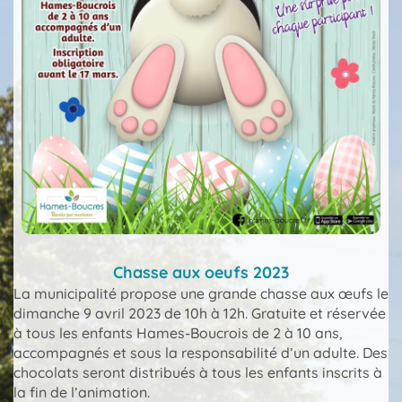
Chasse aux oeufs 2023
La municipalité propose une grande chasse aux œufs le
dimanche 9 avril 2023 de 10h à 12h. Gratuite et réservée
à tous les enfants Hames-Boucrois de 2 à 10 ans,
accompagnés et sous la responsabilité d’un adulte. Des
chocolats seront distribués à tous les enfants inscrits à
la fin de l’animation.