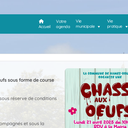
Vie
Vie
Votre
municipale
pratique
Accueil
agenda
ufs sous forme de course
(sous réserve de conditions
compagnés et sous la