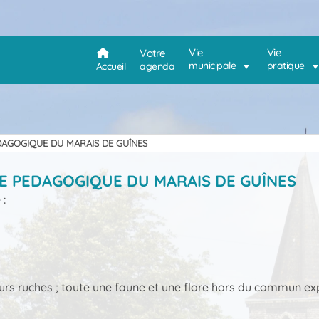
Vie
Vie
Votre
municipale
pratique
Accueil
agenda
AGOGIQUE DU MARAIS DE GUÎNES
E PEDAGOGIQUE DU MARAIS DE GUÎNES
 :
leurs ruches ; toute une faune et une flore hors du commun ex